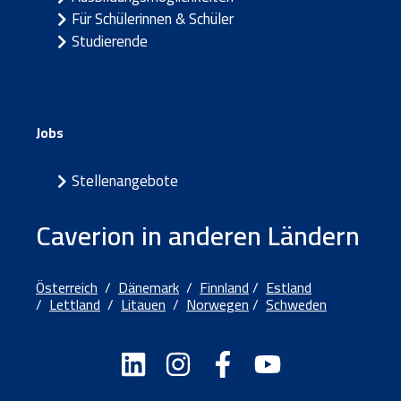
Für Schülerinnen & Schüler
Studierende
Jobs
Stellenangebote
Caverion in anderen Ländern
Österreich
/
Dänemark
/
Finnland
/
Estland
/
Lettland
/
Litauen
/
Norwegen
/
Schweden