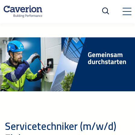
Servicetechniker (m/w/d)