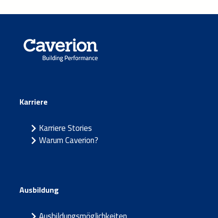
Karriere
Karriere Stories
Warum Caverion?
Ausbildung
Ausbildungsmöglichkeiten