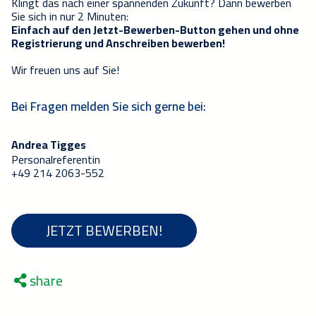
Klingt das nach einer spannenden Zukunft? Dann bewerben
Sie sich in nur 2 Minuten:
Einfach auf den Jetzt-Bewerben-Button gehen und ohne
Registrierung und Anschreiben bewerben!
Wir freuen uns auf Sie!
Bei Fragen melden Sie sich gerne bei:
Andrea Tigges
Personalreferentin
+49 214 2063-552
JETZT BEWERBEN!
share