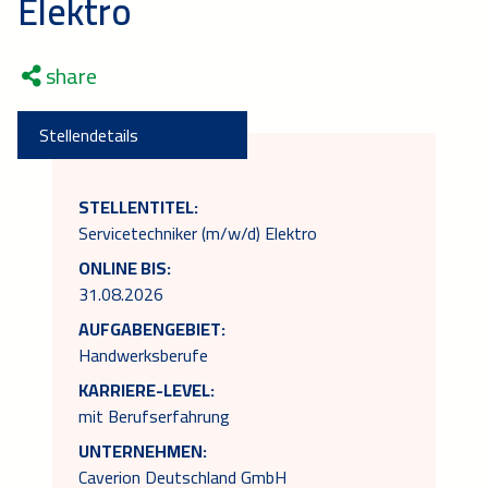
Elektro
share
Stellendetails
STELLENTITEL:
Servicetechniker (m/w/d) Elektro
ONLINE BIS:
31.08.2026
AUFGABENGEBIET:
Handwerksberufe
KARRIERE-LEVEL:
mit Berufserfahrung
UNTERNEHMEN:
Caverion Deutschland GmbH