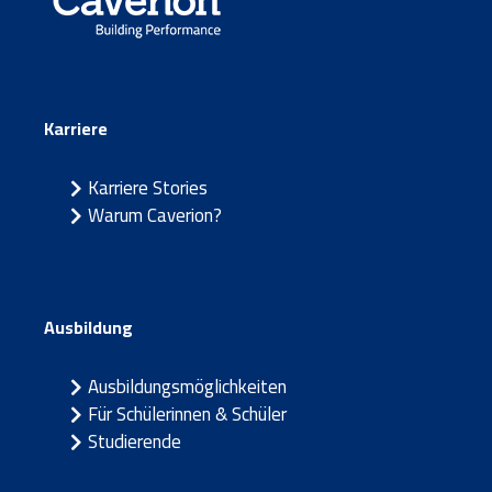
Karriere
Karriere Stories
Warum Caverion?
Ausbildung
Ausbildungsmöglichkeiten
Für Schülerinnen & Schüler
Studierende