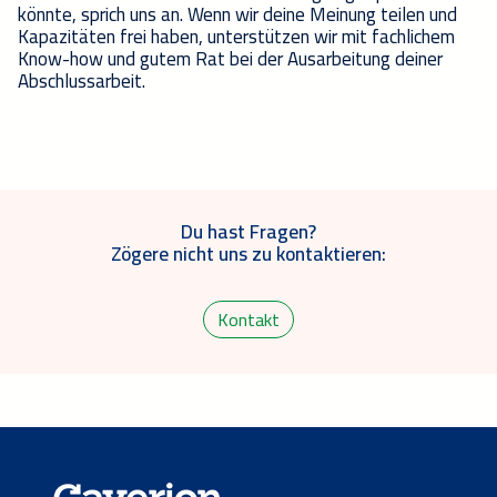
könnte, sprich uns an. Wenn wir deine Meinung teilen und
Kapazitäten frei haben, unterstützen wir mit fachlichem
Know-how und gutem Rat bei der Ausarbeitung deiner
Abschlussarbeit.
Du hast Fragen?
Zögere nicht uns zu kontaktieren:
Kontakt