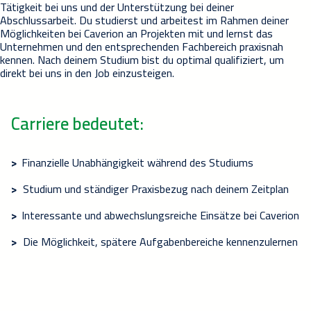
Tätigkeit bei uns und der Unterstützung bei deiner
Abschlussarbeit. Du studierst und arbeitest im Rahmen deiner
Möglichkeiten bei Caverion an Projekten mit und lernst das
Unternehmen und den entsprechenden Fachbereich praxisnah
kennen. Nach deinem Studium bist du optimal qualifiziert, um
direkt bei uns in den Job einzusteigen.
Carriere bedeutet:
>
Finanzielle Unabhängigkeit während des Studiums
>
Studium und ständiger Praxisbezug nach deinem Zeitplan
>
Interessante und abwechslungsreiche Einsätze bei Caverion
>
Die Möglichkeit, spätere Aufgabenbereiche kennenzulernen