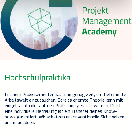
Hochschulpraktika
In einem Praxissemester hat man genug Zeit, um tiefer in die
Arbeitswelt einzutauchen. Bereits erlernte Theorie kann mit
eingebracht oder auf den Prüfstand gestellt werden. Durch
eine individuelle Betreuung ist ein Transfer deines Know-
hows garantiert. Wir schätzen unkonventionelle Sichtweisen
und neue Ideen.