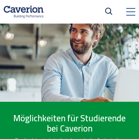
Möglichkeiten für Studierende
bei Caverion