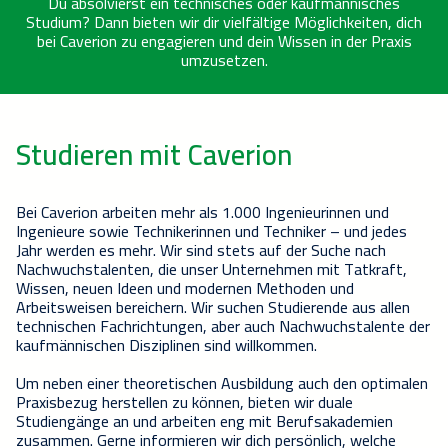
Du absolvierst ein technisches oder kaufmännisches
Studium? Dann bieten wir dir vielfältige Möglichkeiten, dich
bei Caverion zu engagieren und dein Wissen in der Praxis
umzusetzen.
Studieren mit Caverion
Bei Caverion arbeiten mehr als 1.000 Ingenieurinnen und
Ingenieure sowie Technikerinnen und Techniker – und jedes
Jahr werden es mehr. Wir sind stets auf der Suche nach
Nachwuchstalenten, die unser Unternehmen mit Tatkraft,
Wissen, neuen Ideen und modernen Methoden und
Arbeitsweisen bereichern. Wir suchen Studierende aus allen
technischen Fachrichtungen, aber auch Nachwuchstalente der
kaufmännischen Disziplinen sind willkommen.
Um neben einer theoretischen Ausbildung auch den optimalen
Praxisbezug herstellen zu können, bieten wir duale
Studiengänge an und arbeiten eng mit Berufsakademien
zusammen. Gerne informieren wir dich persönlich, welche