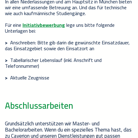
In allen Niederlassungen und am Hauptsitz in München bieten
wir eine umfassende Betreuung an. Und das für technische
wie auch kaufmännische Studiengänge.
Für eine
Initiativbewerbung
lege uns bitte folgende
Unterlagen bei:
>
Anschreiben: Bitte gib darin die gewünschte Einsatzdauer,
das Einsatzgebiet sowie den Einsatzort an
>
Tabellarischer Lebenslauf (inkl. Anschrift und
Telefonnummer)
>
Aktuelle Zeugnisse
Abschlussarbeiten
Grundsätzlich unterstützen wir Master- und
Bachelorarbeiten. Wenn du ein spezielles Thema hast, das
zu Caverion und unseren Dienstleistungen gut passen