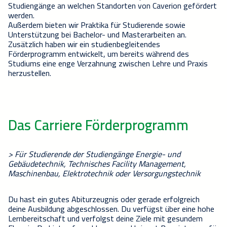
Studiengänge an welchen Standorten von Caverion gefördert
werden.
Außerdem bieten wir Praktika für Studierende sowie
Unterstützung bei Bachelor- und Masterarbeiten an.
Zusätzlich haben wir ein studienbegleitendes
Förderprogramm entwickelt, um bereits während des
Studiums eine enge Verzahnung zwischen Lehre und Praxis
herzustellen.
Das Carriere Förderprogramm
> Für Studierende der Studiengänge Energie- und
Gebäudetechnik, Technisches Facility Management,
Maschinenbau, Elektrotechnik oder Versorgungstechnik
Du hast ein gutes Abiturzeugnis oder gerade erfolgreich
deine Ausbildung abgeschlossen. Du verfügst über eine hohe
Lernbereitschaft und verfolgst deine Ziele mit gesundem