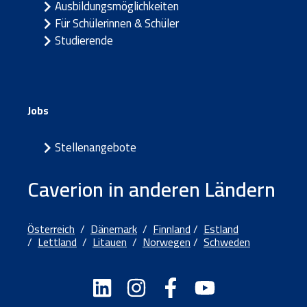
Ausbildungsmöglichkeiten
Für Schülerinnen & Schüler
Studierende
Jobs
Stellenangebote
Caverion in anderen Ländern
Österreich
/
Dänemark
/
Finnland
/
Estland
/
Lettland
/
Litauen
/
Norwegen
/
Schweden