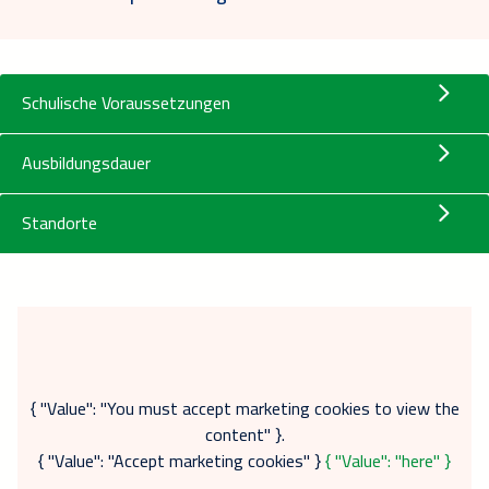
Schulische Voraussetzungen
Ausbildungsdauer
Standorte
{ "Value": "You must accept marketing cookies to view the
content" }.
{ "Value": "Accept marketing cookies" }
{ "Value": "here" }