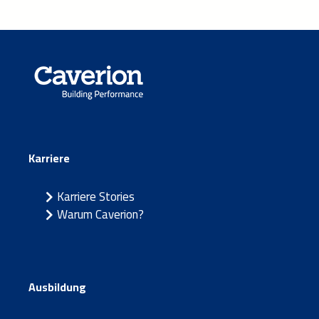
Karriere
Karriere Stories
Warum Caverion?
Ausbildung