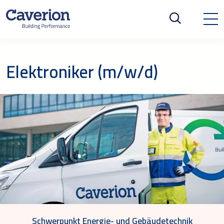
Elektroniker (m/w/d)
Schwerpunkt Energie- und Gebäudetechnik